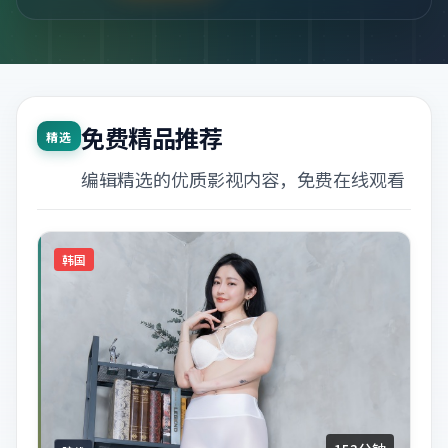
免费精品推荐
精选
编辑精选的优质影视内容，免费在线观看
韩国