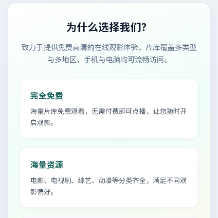
为什么选择我们？
致力于提供免费高清的在线观影体验，片库覆盖多类型
与多地区，手机与电脑均可流畅访问。
完全免费
海量片库免费观看，无需付费即可点播，让您随时开
启观影。
海量资源
电影、电视剧、综艺、动漫等分类齐全，满足不同观
影偏好。