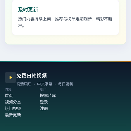
及时更新
热门内容持续上架，推荐与榜单定期刷新，精彩不断
档。
免费日韩视频
高清画质 · 中文字幕 · 每日更新
浏览
账户
首页
搜索片库
视频分类
登录
热门视频
注册
最新更新