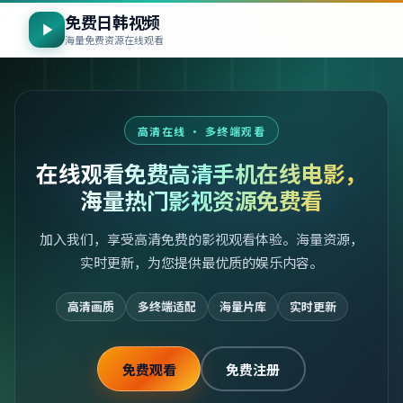
免费日韩视频
海量免费资源在线观看
高清在线 · 多终端观看
在线观看免费高清手机在线电影，
海量热门影视资源免费看
加入我们，享受高清免费的影视观看体验。海量资源，
实时更新，为您提供最优质的娱乐内容。
高清画质
多终端适配
海量片库
实时更新
免费观看
免费注册